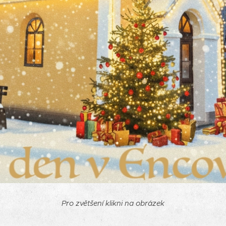
Pro zvětšení klikni na obrázek