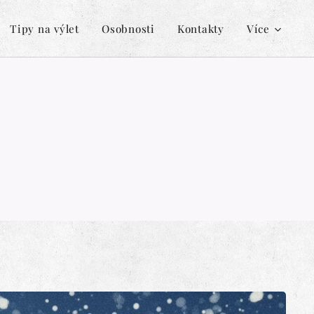
Tipy na výlet
Osobnosti
Kontakty
Více